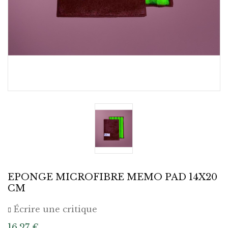
EPONGE MICROFIBRE MEMO PAD 14X20
CM
Écrire une critique
16,27 €