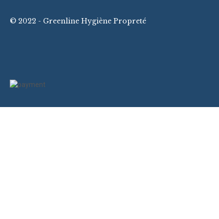
© 2022 - Greenline Hygiène Propreté