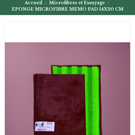
Accueil
Microfibres et Essuyage
EPONGE MICROFIBRE MEMO PAD 14X20 CM