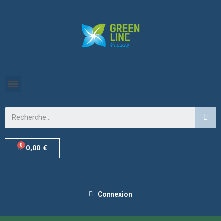
0,00 €
Connexion