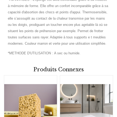
à mémoire de forme. Elle offre un confort incomparable grâce à sa
capacité d'absortion des chocs et points d'appui. Thermosensible,
elle s’assouplit au contact de la chaleur transmise par les mains
ou les doigts, prodiguant un toucher encore plus agréable là où se
situent les points de préhension par exemple. Permet de frotter
toutes surfaces sans rayer. Adaptée à tous supports e t meubles
modernes. Couleur marron et verte pour une utilisation simplifiée.
*METHODE D'UTILISATION :
A sec ou humide.
Produits Connexes