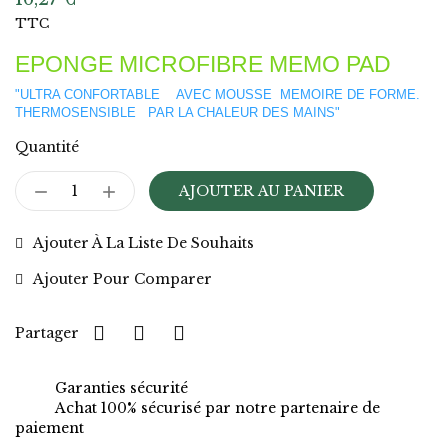
TTC
EPONGE MICROFIBRE MEMO PAD
"ULTRA CONFORTABLE AVEC MOUSSE MEMOIRE DE FORME.
THERMOSENSIBLE PAR LA CHALEUR DES MAINS"
Quantité
AJOUTER AU PANIER
Ajouter À La Liste De Souhaits
Ajouter Pour Comparer
Partager
Garanties sécurité
Achat 100% sécurisé par notre partenaire de
paiement