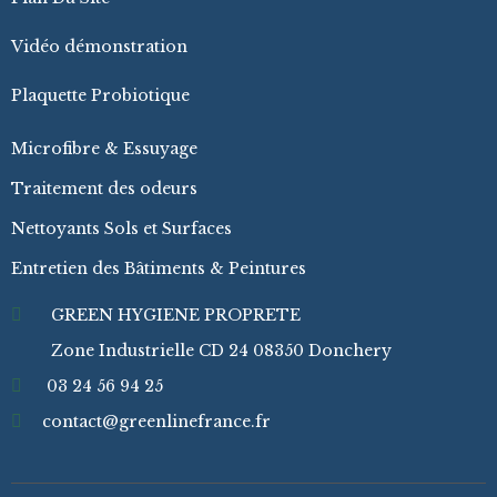
Vidéo démonstration
Plaquette Probiotique
Microfibre & Essuyage
Traitement des odeurs
Nettoyants Sols et Surfaces
Entretien des Bâtiments & Peintures
GREEN HYGIENE PROPRETE
Zone Industrielle CD 24 08350 Donchery
03 24 56 94 25
contact@greenlinefrance.fr