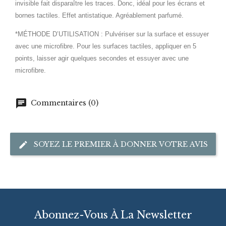
invisible fait disparaître les traces. Donc, idéal pour les écrans et
bornes tactiles. Effet antistatique. Agréablement parfumé.
*MÉTHODE D’UTILISATION :
Pulvériser sur la surface et essuyer
avec une microfibre. Pour les surfaces tactiles, appliquer en 5
points, laisser agir quelques secondes et essuyer avec une
microfibre.
Commentaires (0)
SOYEZ LE PREMIER À DONNER VOTRE AVIS
Abonnez-Vous À La Newsletter