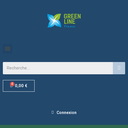
0,00 €
Connexion