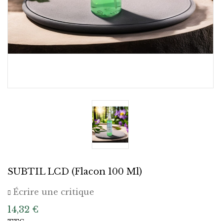
SUBTIL LCD (Flacon 100 Ml)
Écrire une critique
14,32 €