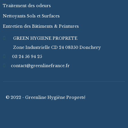
Traitement des odeurs
Nettoyants Sols et Surfaces
Entretien des Bâtiments & Peintures
GREEN HYGIENE PROPRETE
Zone Industrielle CD 24 08350 Donchery
03 24 56 94 25
contact@greenlinefrance.fr
© 2022 - Greenline Hygiène Propreté