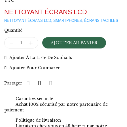
TTC
NETTOYANT ÉCRANS LCD
NETTOYANT ÉCRANS LCD, SMARTPHONES, ÉCRANS TACTILES
Quantité
AJOUTER AU PANIER
Ajouter À La Liste De Souhaits
Ajouter Pour Comparer
Partager
Garanties sécurité
Achat 100% sécurisé par notre partenaire de
paiement
Politique de livraison
Livraison chez vous en 48 heures par notre