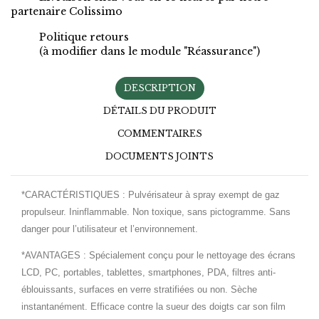
partenaire Colissimo
Politique retours
(à modifier dans le module "Réassurance")
DESCRIPTION
DÉTAILS DU PRODUIT
COMMENTAIRES
DOCUMENTS JOINTS
*CARACTÉRISTIQUES :
Pulvérisateur à spray exempt de gaz
propulseur. Ininflammable. Non toxique, sans pictogramme. Sans
danger pour l’utilisateur et l’environnement.
*AVANTAGES
:
Spécialement conçu pour le nettoyage des écrans
LCD, PC, portables, tablettes, smartphones, PDA, filtres anti-
éblouissants, surfaces en verre stratifiées ou non. Sèche
instantanément. Efficace contre la sueur des doigts car son film