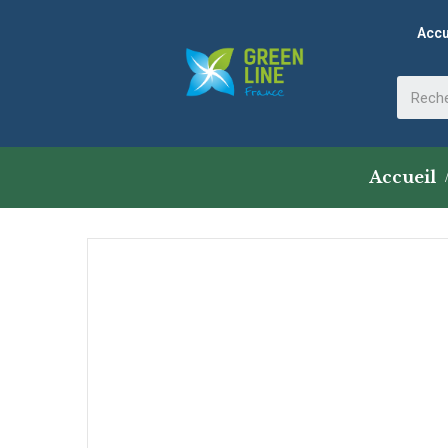
Accu
Accueil