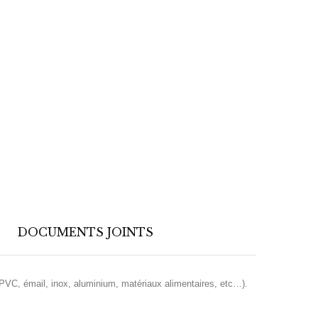
DOCUMENTS JOINTS
 PVC, émail, inox, aluminium, matériaux alimentaires, etc…).