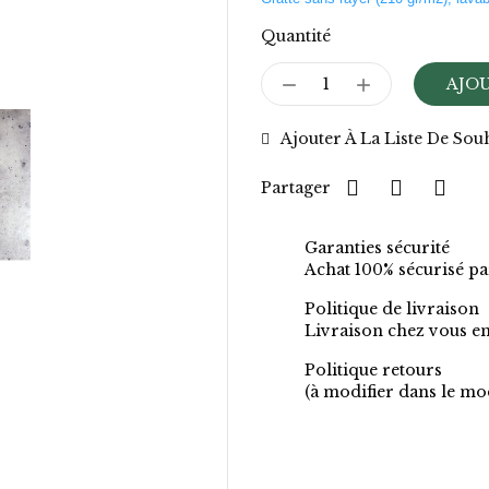
Quantité
AJOU
Ajouter À La Liste De Sou
Partager
Garanties sécurité
Achat 100% sécurisé pa
Politique de livraison
Livraison chez vous en
Politique retours
(à modifier dans le mo