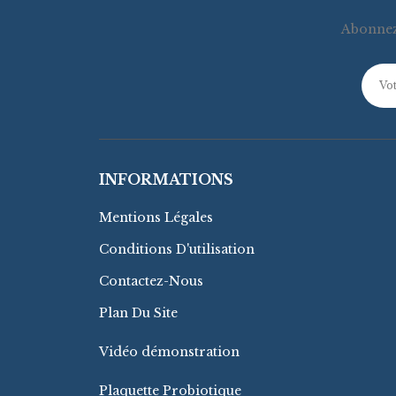
Abonnez-
INFORMATIONS
Mentions Légales
Conditions D'utilisation
Contactez-Nous
Plan Du Site
Vidéo démonstration
Plaquette Probiotique